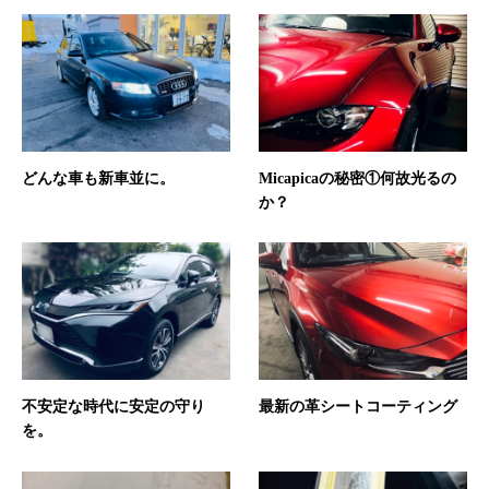
どんな車も新車並に。
Micapicaの秘密①何故光るの
か？
不安定な時代に安定の守り
最新の革シートコーティング
を。