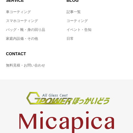
SERVICE
BLOG
車コーティング
記事一覧
スマホコーティング
コーティング
バッグ・靴・身の回り品
イベント・告知
家庭内設備・その他
日常
CONTACT
無料見積・お問い合わせ