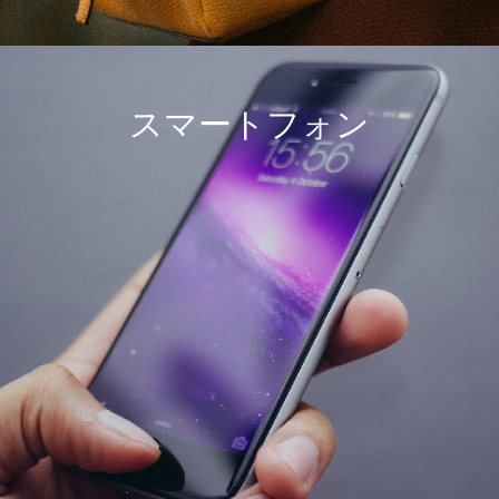
スマートフォン