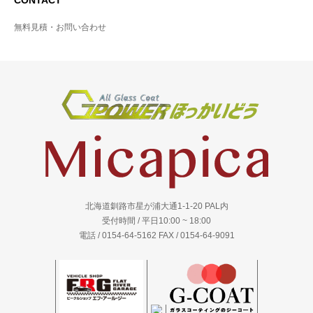
無料見積・お問い合わせ
北海道釧路市星が浦大通1-1-20 PAL内
受付時間 / 平日10:00 ~ 18:00
電話 / 0154-64-5162 FAX / 0154-64-9091