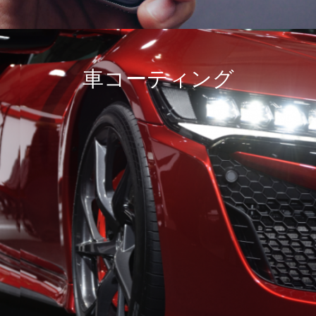
車コーティング