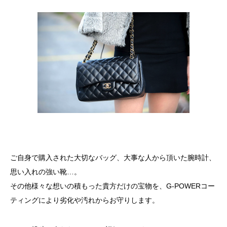
ご自身で購入された大切なバッグ、大事な人から頂いた腕時計、
思い入れの強い靴…。
その他様々な想いの積もった貴方だけの宝物を、G-POWERコー
ティングにより劣化や汚れからお守りします。